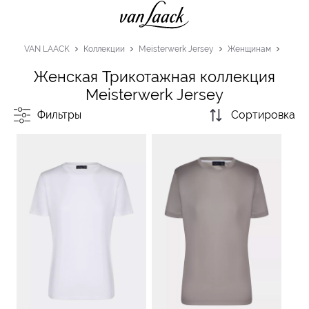
VAN LAACK
Коллекции
Meisterwerk Jersey
Женщинам
Женская Трикотажная коллекция
Meisterwerk Jersey
Фильтры
Сортировка