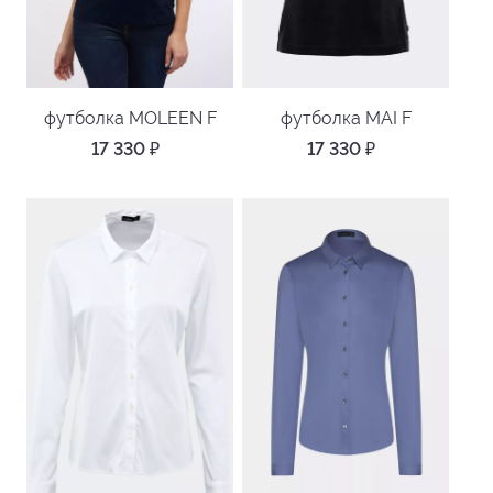
футболка MOLEEN F
футболка MAI F
17 330
₽
17 330
₽