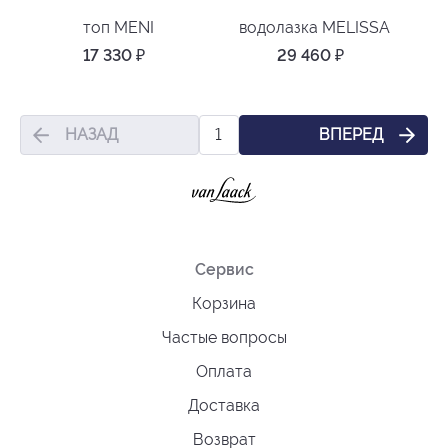
топ MENI
водолазка MELISSA
17 330
₽
29 460
₽
НАЗАД
ВПЕРЕД
1
Сервис
Корзина
Частые вопросы
Оплата
Доставка
Возврат