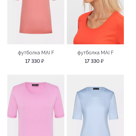
футболка MAI F
футболка MAI F
17 330
₽
17 330
₽