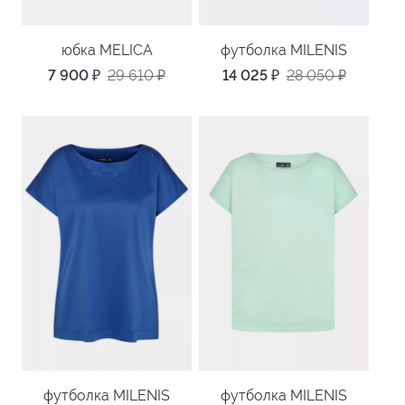
юбка MELICA
футболка MILENIS
7 900
₽
29 610
₽
14 025
₽
28 050
₽
футболка MILENIS
футболка MILENIS