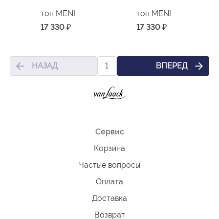
топ MENI
топ MENI
17 330
₽
17 330
₽
НАЗАД
ВПЕРЕД
1
Сервис
Корзина
Частые вопросы
Оплата
Доставка
Возврат