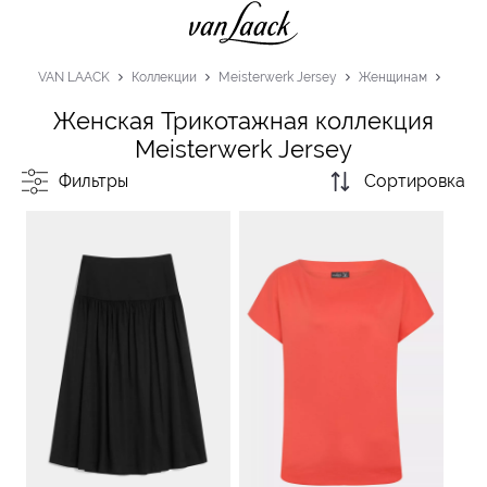
VAN LAACK
Коллекции
Meisterwerk Jersey
Женщинам
Женская Трикотажная коллекция
Meisterwerk Jersey
Фильтры
Сортировка