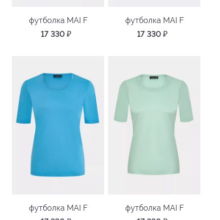
футболка MAI F
футболка MAI F
17 330
₽
17 330
₽
футболка MAI F
футболка MAI F