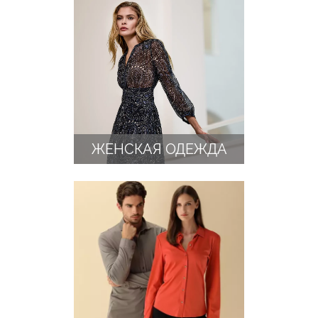
ЖЕНСКАЯ ОДЕЖДА