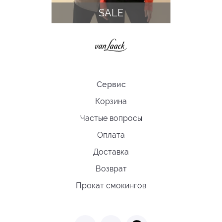
SALE
Сервис
Корзина
Частые вопросы
Оплата
Доставка
Возврат
Прокат смокингов