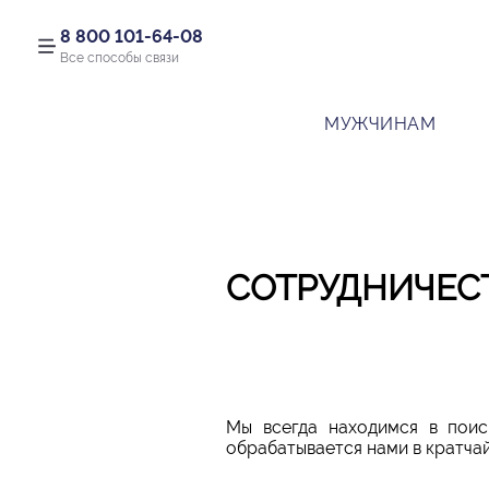
8 800 101-64-08
Все способы связи
МУЖЧИНАМ
СОТРУДНИЧЕС
Мы всегда находимся в поис
обрабатывается нами в кратчай