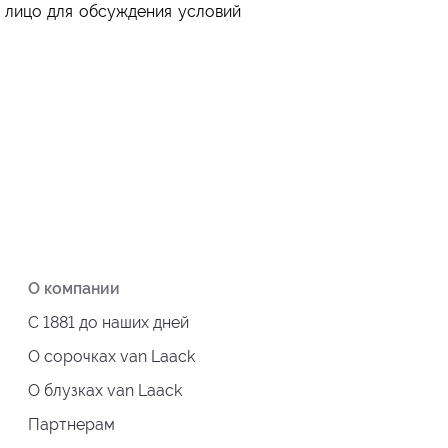
 лицо для обсуждения условий
О компании
С 1881 до наших дней
О сорочках van Laack
О блузках van Laack
Партнерам