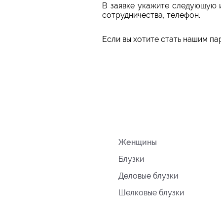
В заявке укажите следующую 
сотрудничества, телефон.
Если вы хотите стать нашим па
Женщины
Блузки
Деловые блузки
Шелковые блузки