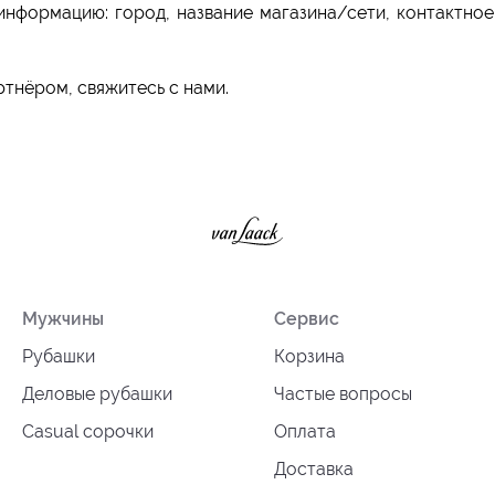
информацию: город, название магазина/сети, контактное
ртнёром, свяжитесь с нами.
Мужчины
Сервис
Рубашки
Корзина
Деловые рубашки
Частые вопросы
Casual сорочки
Оплата
Доставка