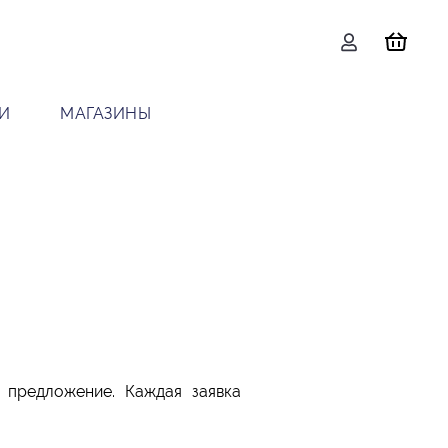
И
МАГАЗИНЫ
 предложение. Каждая заявка