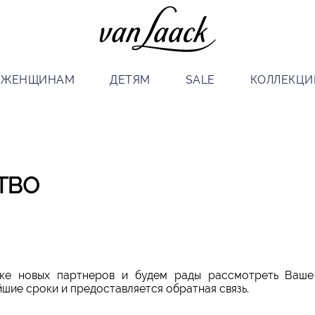
ЖЕНЩИНАМ
ДЕТЯМ
SALE
КОЛЛЕКЦИ
ТВО
ке новых партнеров и будем рады рассмотреть Ваше
шие сроки и предоставляется обратная связь.