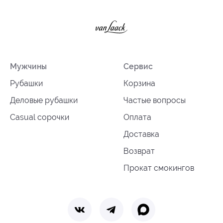
Мужчины
Сервис
Рубашки
Корзина
Деловые рубашки
Частые вопросы
Casual сорочки
Оплата
Доставка
Возврат
Прокат смокингов