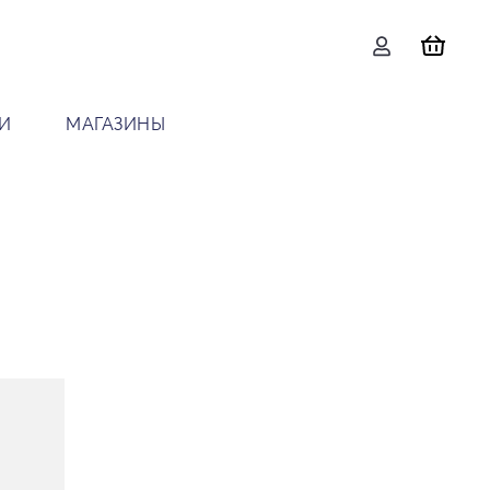
И
МАГАЗИНЫ