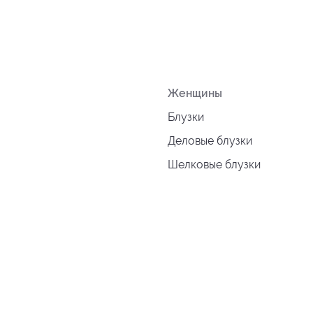
Женщины
Блузки
Деловые блузки
Шелковые блузки