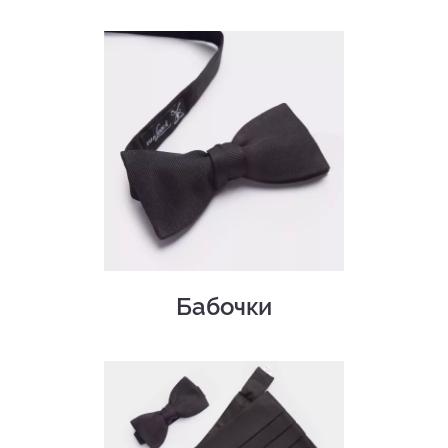
Бабочки