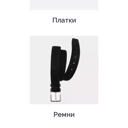
Платки
Ремни