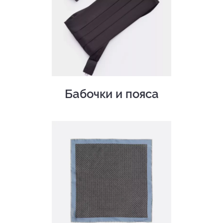
Бабочки и пояса