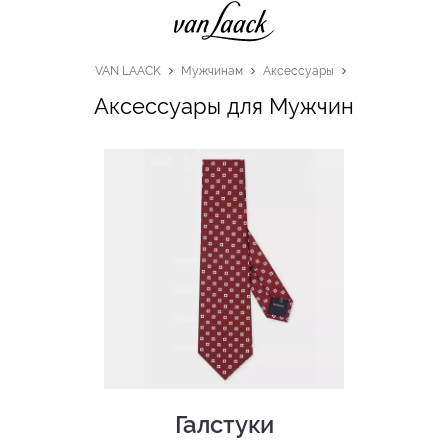
VAN LAACK
Мужчинам
Аксессуары
Аксессуары для Мужчин
Галстуки