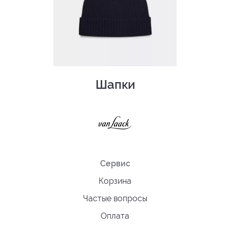
Шапки
Сервис
Корзина
Частые вопросы
Оплата