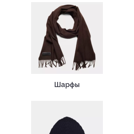
Шарфы