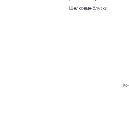
Шелковые блузки
Ко