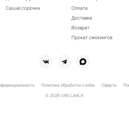
Casual сорочки
Оплата
Доставка
Возврат
Прокат смокингов
нфиденциальность
Политика обработки cookie
Оферта
По
© 2026 VAN LAACK