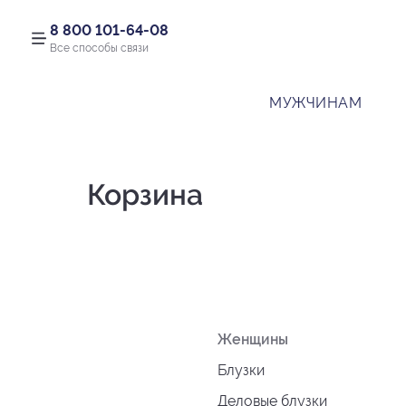
8 800 101-64-08
Все способы связи
МУЖЧИНАМ
Корзина
Женщины
Блузки
Деловые блузки