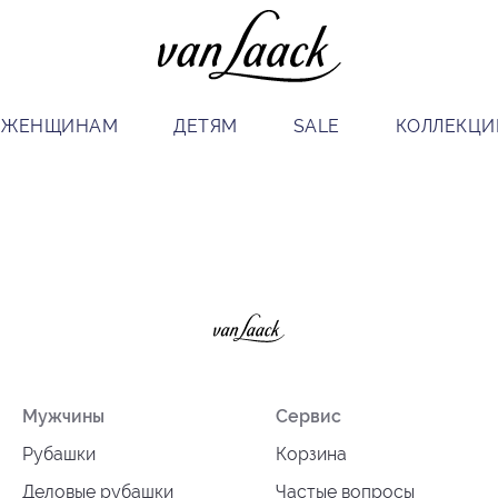
ЖЕНЩИНАМ
ДЕТЯМ
SALE
КОЛЛЕКЦИ
Мужчины
Сервис
Рубашки
Корзина
Деловые рубашки
Частые вопросы