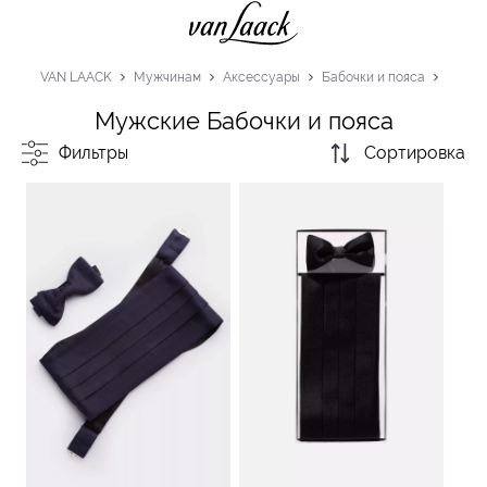
VAN LAACK
Мужчинам
Аксессуары
Бабочки и пояса
Мужские Бабочки и пояса
Фильтры
Сортировка