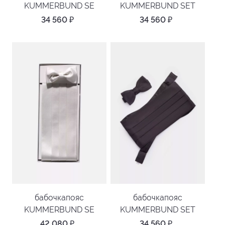
KUMMERBUND SE
KUMMERBUND SET
34 560
₽
34 560
₽
бабочкапояс
бабочкапояс
KUMMERBUND SE
KUMMERBUND SET
42 080
₽
34 560
₽