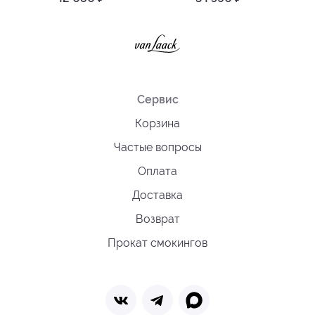
Сервис
Корзина
Частые вопросы
Оплата
Доставка
Возврат
Прокат смокингов