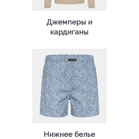
Джемперы и
кардиганы
Нижнее белье