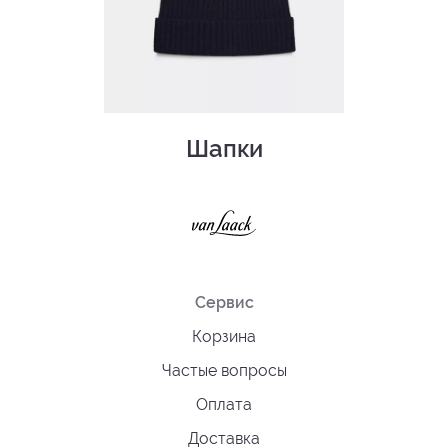
Шапки
Сервис
Корзина
Частые вопросы
Оплата
Доставка