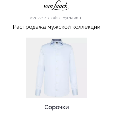
VAN LAACK
Sale
Мужчинам
Распродажа мужской коллекции
Сорочки