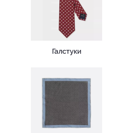
Галстуки