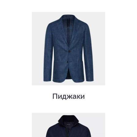
Пиджаки