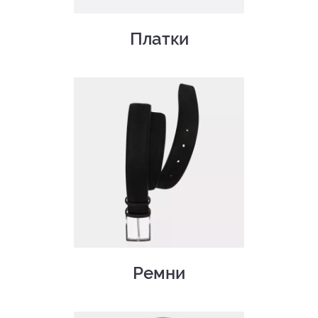
Платки
Ремни