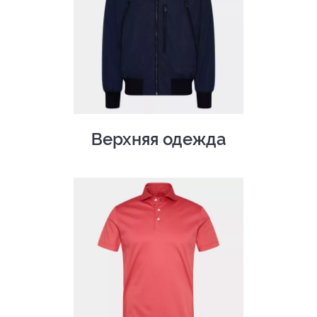
Верхняя одежда