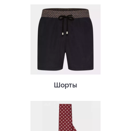
Шорты