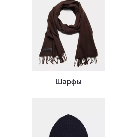
Шарфы