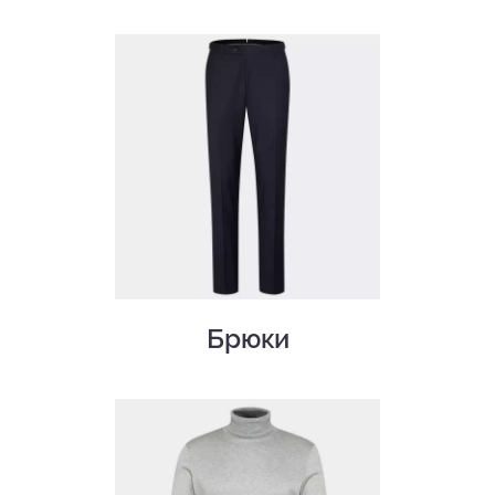
Брюки