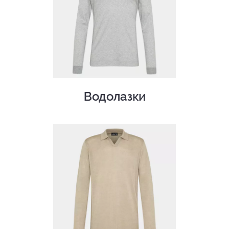
Водолазки