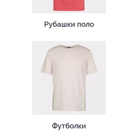
Рубашки поло
Футболки