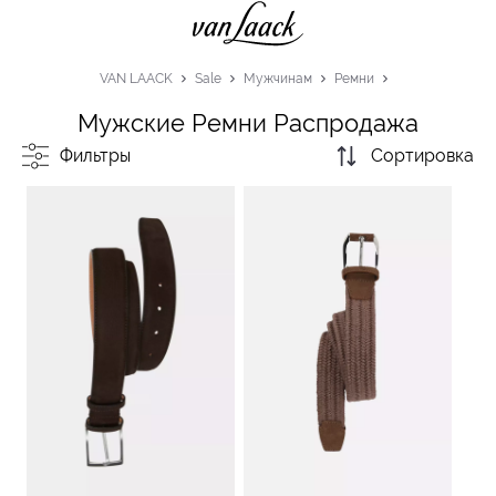
VAN LAACK
Sale
Мужчинам
Ремни
Мужские Ремни Распродажа
Фильтры
Сортировка