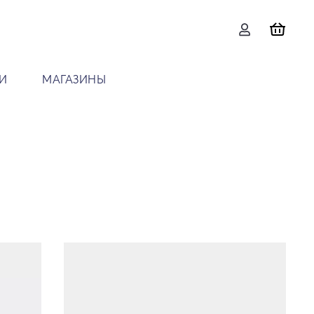
И
МАГАЗИНЫ