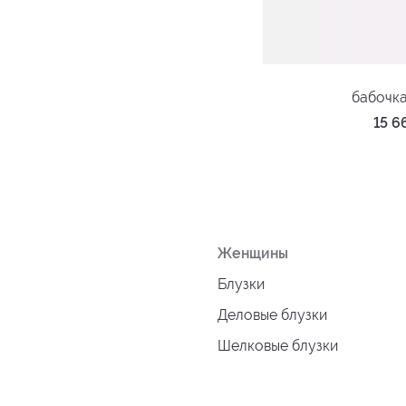
бабочк
15 
Женщины
Блузки
Деловые блузки
Шелковые блузки