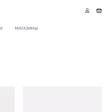
И
МАГАЗИНЫ