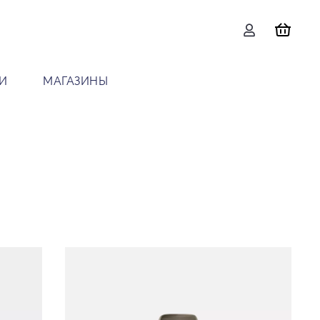
И
МАГАЗИНЫ