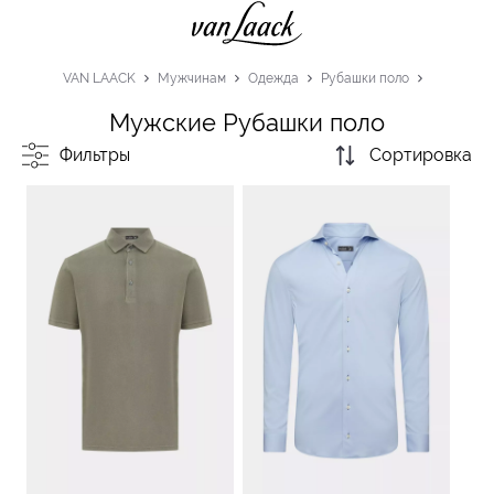
VAN LAACK
Мужчинам
Одежда
Рубашки поло
Мужские Рубашки поло
Фильтры
Сортировка