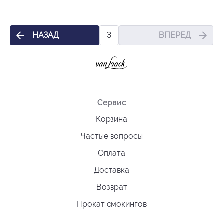
НАЗАД
ВПЕРЕД
3
Сервис
Корзина
Частые вопросы
Оплата
Доставка
Возврат
Прокат смокингов