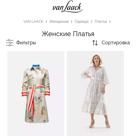
VAN LAACK
Женщинам
Одежда
Платья
Женские Платья
Фильтры
Сортировка