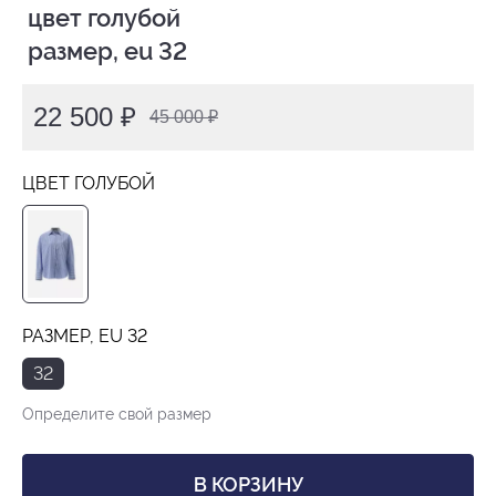
 цвет голубой

 размер, eu 32
22 500 ₽
45 000 ₽
ЦВЕТ ГОЛУБОЙ
РАЗМЕР, EU 32
32
Определите свой размер
В КОРЗИНУ