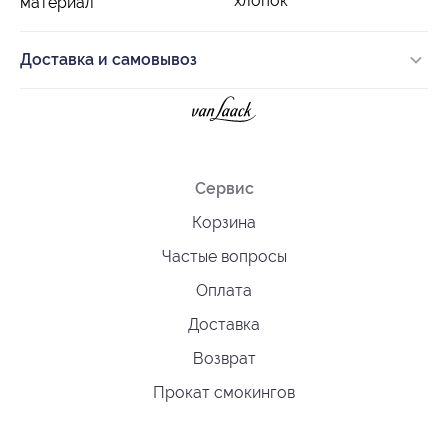
хлопок
материал
Доставка и самовывоз
Сервис
Корзина
Частые вопросы
Оплата
Доставка
Возврат
Прокат смокингов