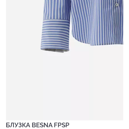
БЛУЗКА BESNA FPSP
