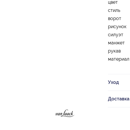
цвет
стиль
ворот
рисунок
силуэт
манжет
рукав
материал
Уход
Доставка