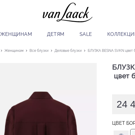
ЖЕНЩИНАМ
ДЕТЯМ
SALE
КОЛЛЕКЦИ
Женщинам
Все блузки
Деловые блузки
БЛУЗКА BESNA SVKN цвет 
БЛУЗК
 цвет
24 
ЦВЕТ БО