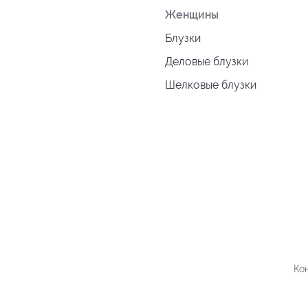
Женщины
Блузки
Деловые блузки
Шелковые блузки
Ко