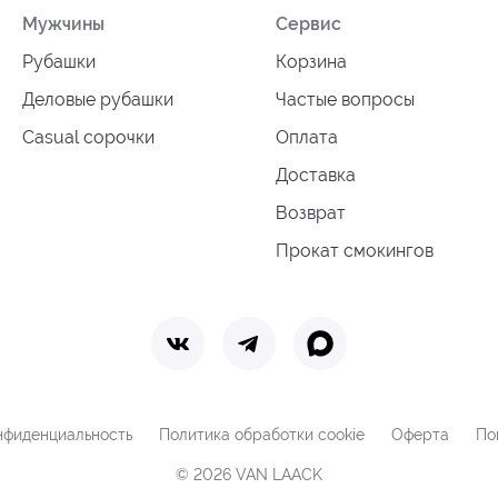
Мужчины
Сервис
Рубашки
Корзина
Деловые рубашки
Частые вопросы
Casual сорочки
Оплата
Доставка
Возврат
Прокат смокингов
нфиденциальность
Политика обработки cookie
Оферта
По
© 2026 VAN LAACK