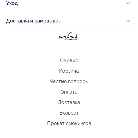
Уход
Доставка и самовывоз
Сервис
Корзина
Частые вопросы
Оплата
Доставка
Возврат
Прокат смокингов