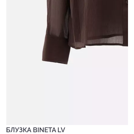
БЛУЗКА BINETA LV
