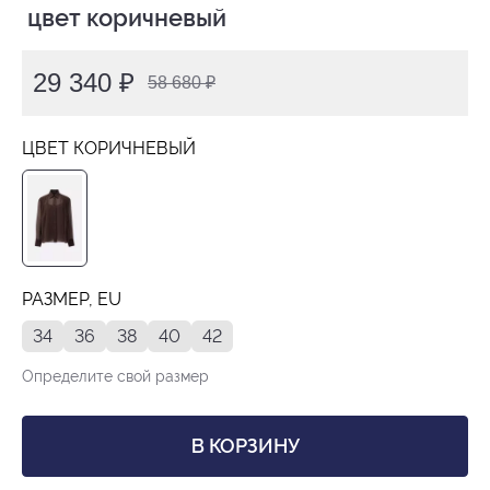
 цвет коричневый
29 340 ₽
58 680 ₽
ЦВЕТ КОРИЧНЕВЫЙ
РАЗМЕР, EU
34
36
38
40
42
Определите свой размер
В КОРЗИНУ