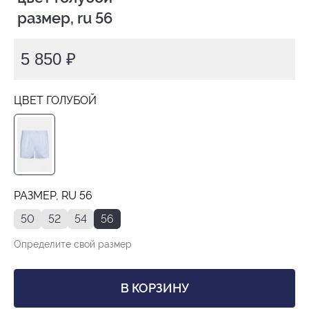
 размер, ru 56
5 850 ₽
ЦВЕТ ГОЛУБОЙ
РАЗМЕР, RU 56
50
52
54
56
Определите свой размер
В КОРЗИНУ