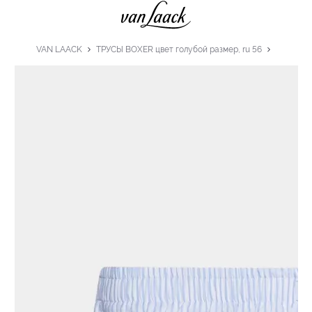
VAN LAACK
ТРУСЫ BOXER цвет голубой размер, ru 56