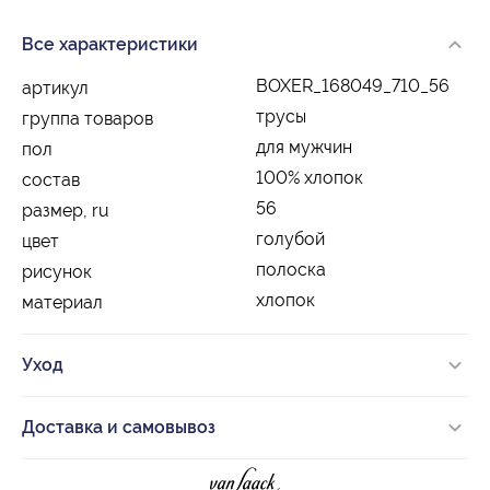
Все характеристики
BOXER_168049_710_56
артикул
трусы
группа товаров
для мужчин
пол
100% хлопок
состав
56
размер, ru
голубой
цвет
полоска
рисунок
хлопок
материал
Уход
Доставка и самовывоз