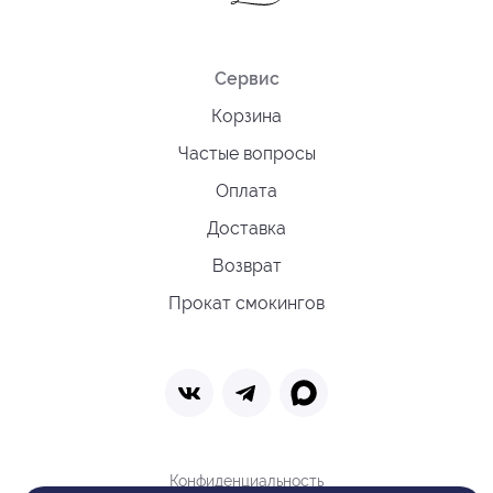
Сервис
Корзина
Частые вопросы
Оплата
Доставка
Возврат
Прокат смокингов
Конфиденциальность