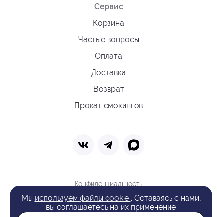
Сервис
Корзина
Частые вопросы
Оплата
Доставка
Возврат
Прокат смокингов
Конфиденциальность
Политика обработки cookie
Мы
используем файлы cookie
. Оставаясь с нами,
Оферта
вы соглашаетесь на их применение
Поиск