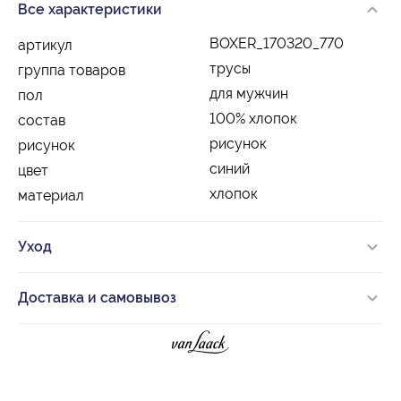
Все характеристики
BOXER_170320_770
артикул
трусы
группа товаров
для мужчин
пол
100% хлопок
состав
рисунок
рисунок
синий
цвет
хлопок
материал
Уход
Доставка и самовывоз