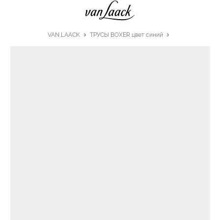
VAN LAACK
ТРУСЫ BOXER цвет синий