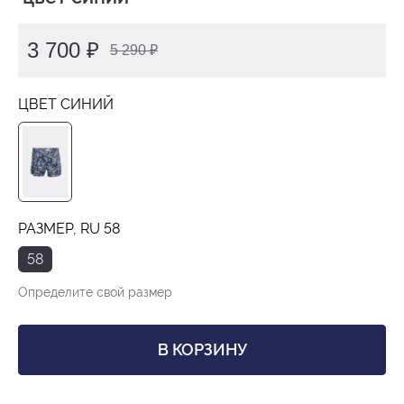
3 700 ₽
5 290 ₽
ЦВЕТ СИНИЙ
РАЗМЕР, RU 58
58
Определите свой размер
В КОРЗИНУ