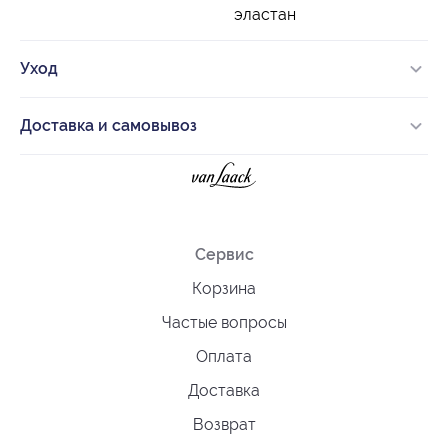
эластан
Уход
Доставка и самовывоз
Сервис
Корзина
Частые вопросы
Оплата
Доставка
Возврат