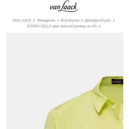
VAN LAACK
Женщинам
Все блузки
Деловые блузки
БЛУЗКА CELLA цвет желтый размер, eu 40