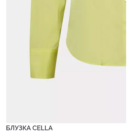
БЛУЗКА CELLA
