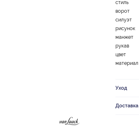
стиль
ворот
силуэт
рисунок
манжет
рукав
цвет
материал
Уход
Доставка