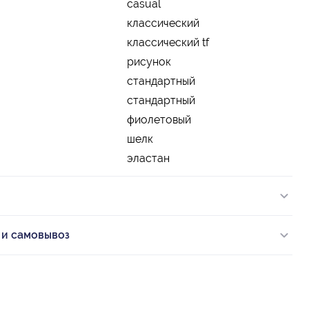
casual
классический
классический tf
рисунок
стандартный
стандартный
фиолетовый
шелк
эластан
 и самовывоз