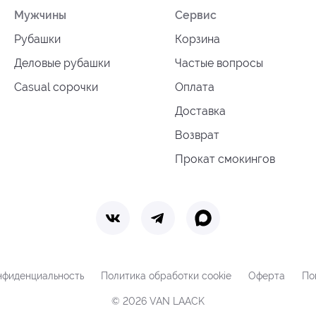
Мужчины
Сервис
Рубашки
Корзина
Деловые рубашки
Частые вопросы
Casual сорочки
Оплата
Доставка
Возврат
Прокат смокингов
нфиденциальность
Политика обработки cookie
Оферта
По
© 2026 VAN LAACK