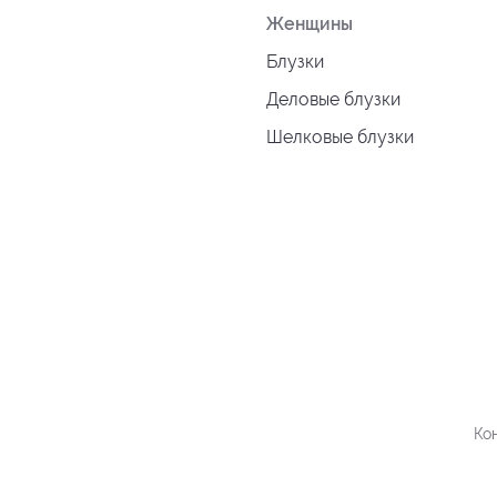
Женщины
Блузки
Деловые блузки
Шелковые блузки
Ко