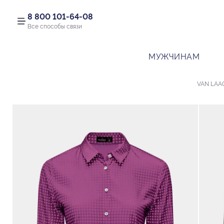
8 800 101-64-08
Все способы связи
МУЖЧИНАМ
VAN LAA