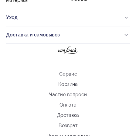
материал
Уход
Доставка и самовывоз
Сервис
Корзина
Частые вопросы
Оплата
Доставка
Возврат
Прокат смокингов