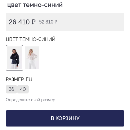
 цвет темно-синий
26 410 ₽
52 810 ₽
ЦВЕТ ТЕМНО-СИНИЙ
РАЗМЕР, EU
36
40
Определите свой размер
В КОРЗИНУ