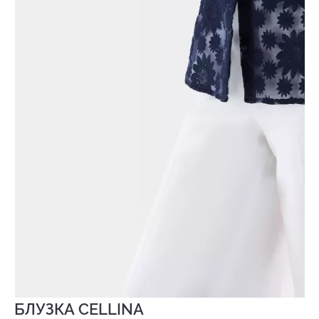
БЛУЗКА CELLINA
