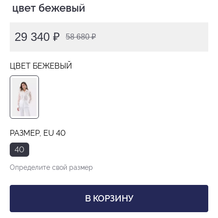
 цвет бежевый
29 340 ₽
58 680 ₽
ЦВЕТ БЕЖЕВЫЙ
РАЗМЕР, EU 40
40
Определите свой размер
В КОРЗИНУ