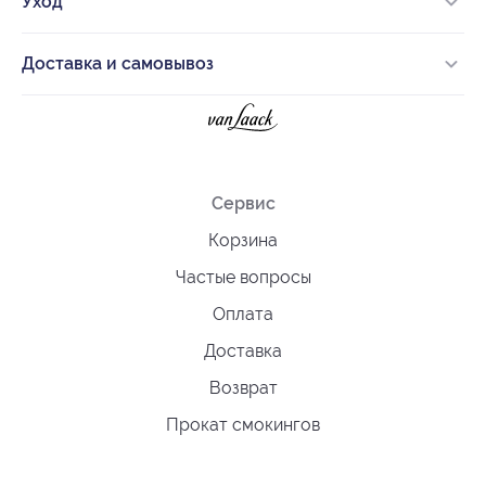
Уход
Доставка и самовывоз
Сервис
Корзина
Частые вопросы
Оплата
Доставка
Возврат
Прокат смокингов