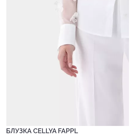
БЛУЗКА CELLYA FAPPL
