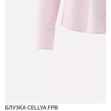
БЛУЗКА CELLYA FPB
