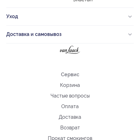
Уход
Доставка и самовывоз
Сервис
Корзина
Частые вопросы
Оплата
Доставка
Возврат
Прокат смокингов