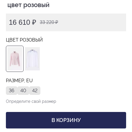
 цвет розовый
16 610 ₽
33 220 ₽
ЦВЕТ РОЗОВЫЙ
РАЗМЕР, EU
36
40
42
Определите свой размер
В КОРЗИНУ