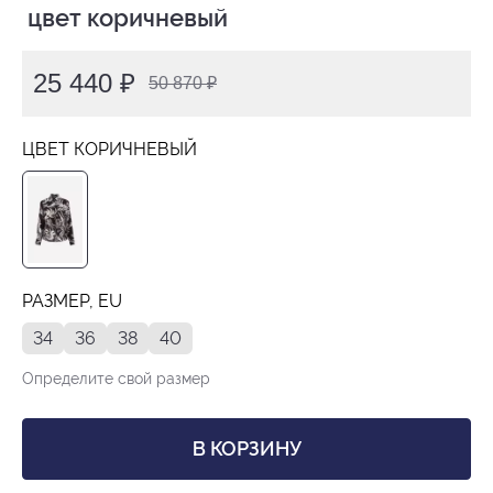
 цвет коричневый
25 440 ₽
50 870 ₽
ЦВЕТ КОРИЧНЕВЫЙ
РАЗМЕР, EU
34
36
38
40
Определите свой размер
В КОРЗИНУ