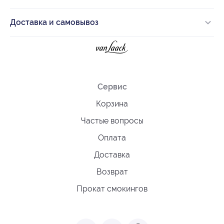
Доставка и самовывоз
Сервис
Корзина
Частые вопросы
Оплата
Доставка
Возврат
Прокат смокингов