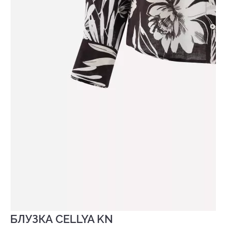
БЛУЗКА CELLYA KN
