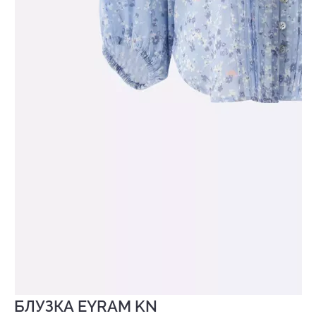
БЛУЗКА EYRAM KN
