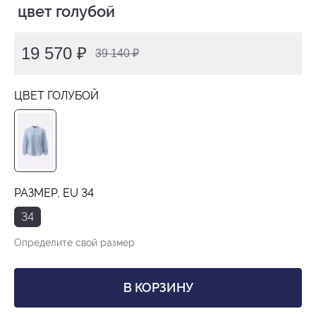
 цвет голубой
19 570 ₽
39 140 ₽
ЦВЕТ ГОЛУБОЙ
РАЗМЕР, EU 34
34
Определите свой размер
В КОРЗИНУ