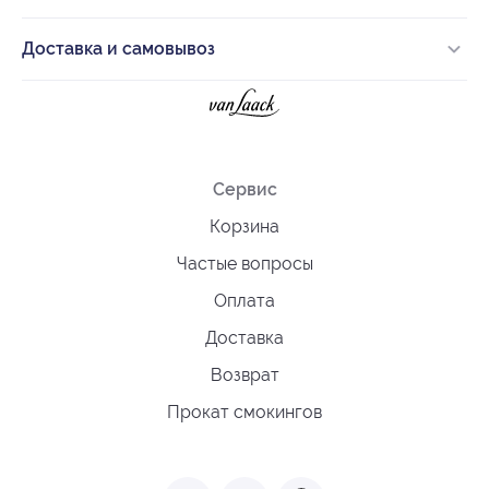
Доставка и самовывоз
Сервис
Корзина
Частые вопросы
Оплата
Доставка
Возврат
Прокат смокингов