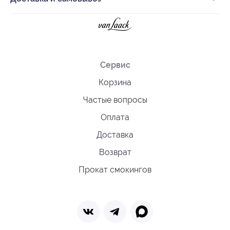
Сервис
Корзина
Частые вопросы
Оплата
Доставка
Возврат
Прокат смокингов