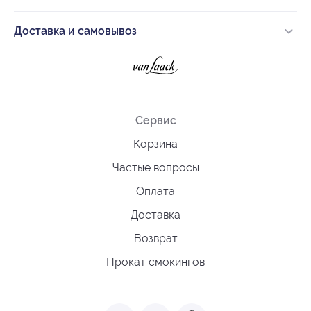
Доставка и самовывоз
Сервис
Корзина
Частые вопросы
Оплата
Доставка
Возврат
Прокат смокингов