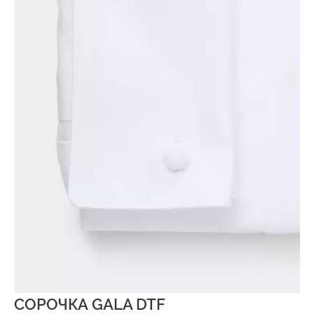
СОРОЧКА GALA DTF
