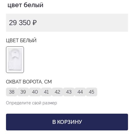
 цвет белый
29 350 ₽
ЦВЕТ БЕЛЫЙ
ОХВАТ ВОРОТА, СМ
38
39
40
41
42
43
44
45
Определите свой размер
В КОРЗИНУ