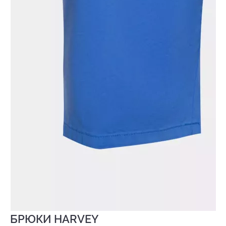
БРЮКИ HARVEY
