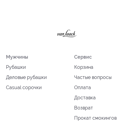
Мужчины
Сервис
Рубашки
Корзина
Деловые рубашки
Частые вопросы
Casual сорочки
Оплата
Доставка
Возврат
Прокат смокингов