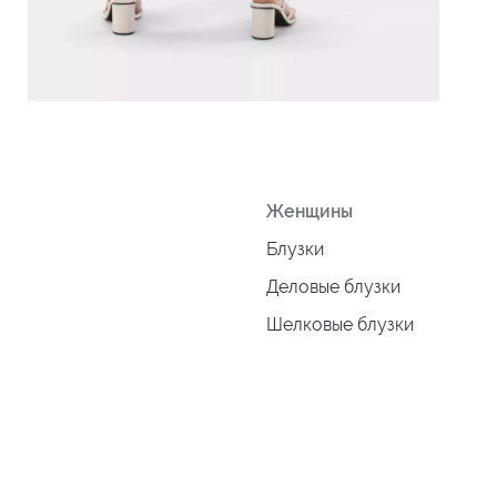
Женщины
Блузки
Деловые блузки
Шелковые блузки