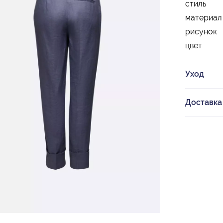
стиль
материал
рисунок
цвет
Уход
Доставка