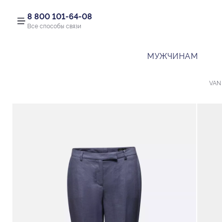
8 800 101-64-08
Все способы связи
МУЖЧИНАМ
VAN