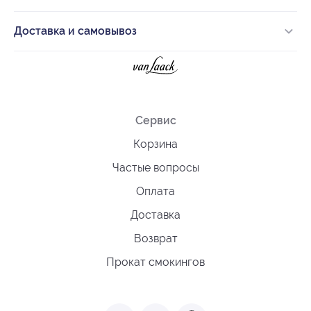
Доставка и самовывоз
Сервис
Корзина
Частые вопросы
Оплата
Доставка
Возврат
Прокат смокингов