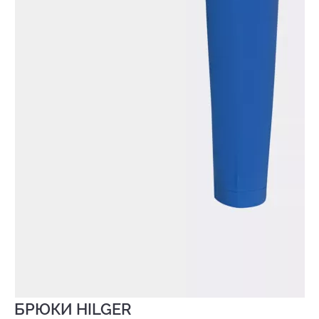
БРЮКИ HILGER
