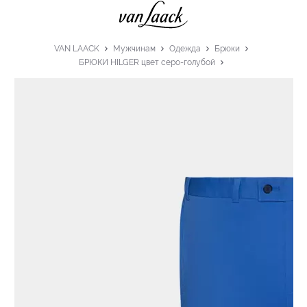
VAN LAACK
Мужчинам
Одежда
Брюки
БРЮКИ HILGER цвет серо-голубой