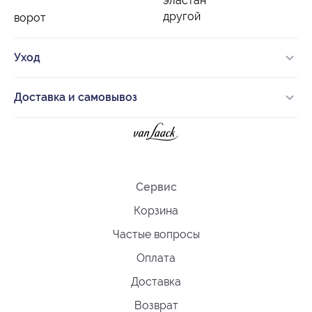
эластан
другой
ворот
Уход
Доставка и самовывоз
Сервис
Корзина
Частые вопросы
Оплата
Доставка
Возврат