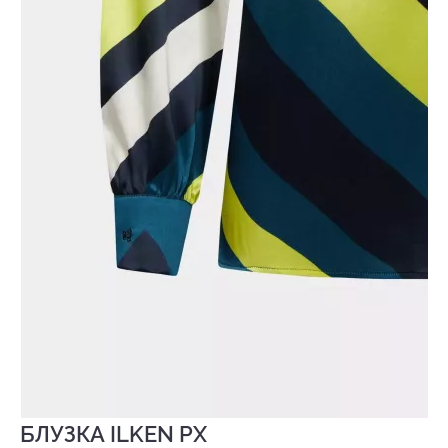
БЛУЗКА ILKEN PX
