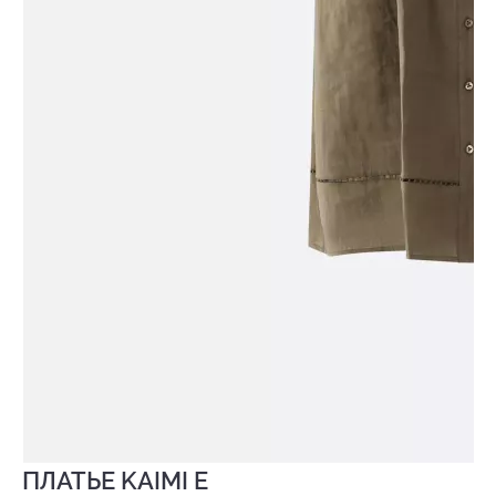
ПЛАТЬЕ KAIMI E
