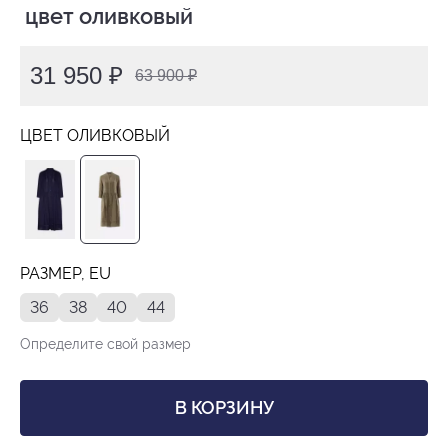
 цвет оливковый
31 950 ₽
63 900 ₽
ЦВЕТ ОЛИВКОВЫЙ
РАЗМЕР, EU
36
38
40
44
Определите свой размер
В КОРЗИНУ