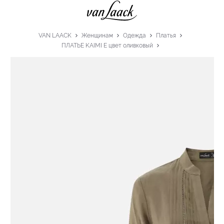
VAN LAACK
Женщинам
Одежда
Платья
ПЛАТЬЕ KAIMI E цвет оливковый