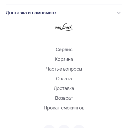
Доставка и самовывоз
Сервис
Корзина
Частые вопросы
Оплата
Доставка
Возврат
Прокат смокингов