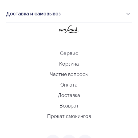
Доставка и самовывоз
Сервис
Корзина
Частые вопросы
Оплата
Доставка
Возврат
Прокат смокингов