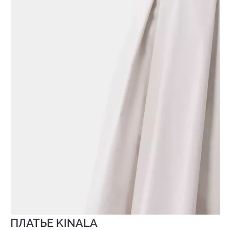
ПЛАТЬЕ KINALA
