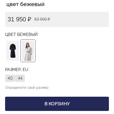
 цвет бежевый
31 950 ₽
63 900 ₽
ЦВЕТ БЕЖЕВЫЙ
РАЗМЕР, EU
40
44
Определите свой размер
В КОРЗИНУ