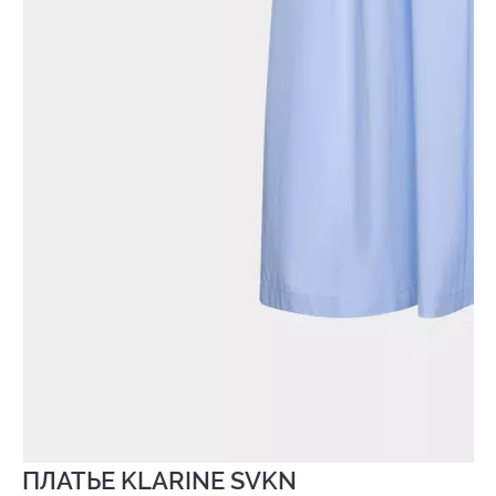
ПЛАТЬЕ KLARINE SVKN
