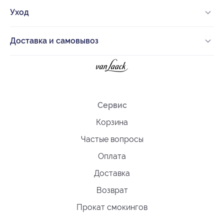
Уход
Доставка и самовывоз
Сервис
Корзина
Частые вопросы
Оплата
Доставка
Возврат
Прокат смокингов