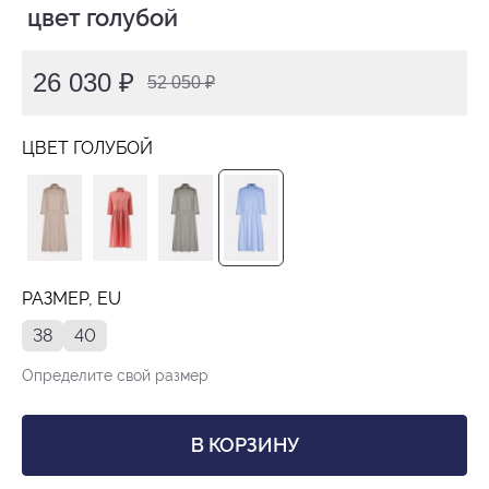
 цвет голубой
26 030 ₽
52 050 ₽
ЦВЕТ ГОЛУБОЙ
РАЗМЕР, EU
38
40
Определите свой размер
В КОРЗИНУ