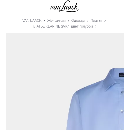
VAN LAACK
Женщинам
Одежда
Платья
ПЛАТЬЕ KLARINE SVKN цвет голубой