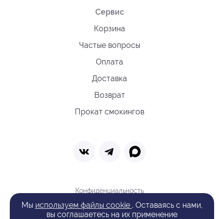
Сервис
Корзина
Частые вопросы
Оплата
Доставка
Возврат
Прокат смокингов
Конфиденциальность
Политика обработки cookie
Мы
используем файлы cookie
. Оставаясь с нами,
Оферта
вы соглашаетесь на их применение