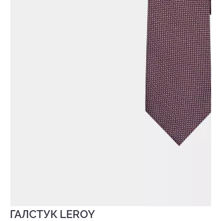
ГАЛСТУК LEROY
