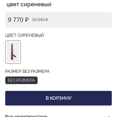
 цвет сиреневый
9 770 ₽
19 540 ₽
ЦВЕТ СИРЕНЕВЫЙ
РАЗМЕР БЕЗ РАЗМЕРА
БЕЗ РАЗМЕРА
В КОРЗИНУ
Все характеристики