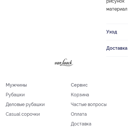
рисунок
материал
Уход
Доставка
Мужчины
Сервис
Рубашки
Корзина
Деловые рубашки
Частые вопросы
Casual сорочки
Оплата
Доставка