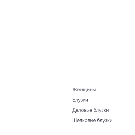
Женщины
Блузки
Деловые блузки
Шелковые блузки