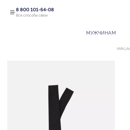
8 800 101-64-08
Все способы связи
МУЖЧИНАМ
VAN LA