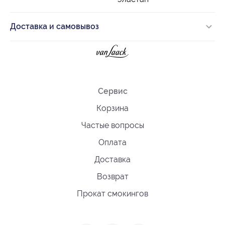
Доставка и самовывоз
Сервис
Корзина
Частые вопросы
Оплата
Доставка
Возврат
Прокат смокингов