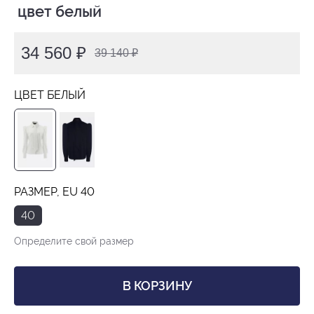
 цвет белый
34 560 ₽
39 140 ₽
ЦВЕТ БЕЛЫЙ
РАЗМЕР, EU 40
40
Определите свой размер
В КОРЗИНУ