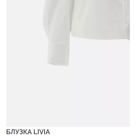
БЛУЗКА LIVIA
