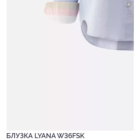
БЛУЗКА LYANA W36FSK
