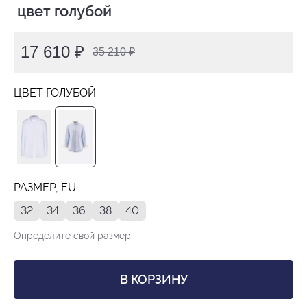
 цвет голубой
17 610 ₽
35 210 ₽
ЦВЕТ ГОЛУБОЙ
РАЗМЕР, EU
32
34
36
38
40
Определите свой размер
В КОРЗИНУ