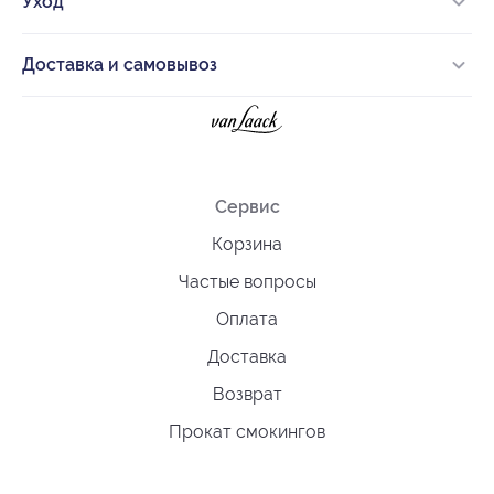
Уход
Доставка и самовывоз
Сервис
Корзина
Частые вопросы
Оплата
Доставка
Возврат
Прокат смокингов