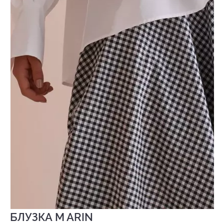
БЛУЗКА M ARIN
