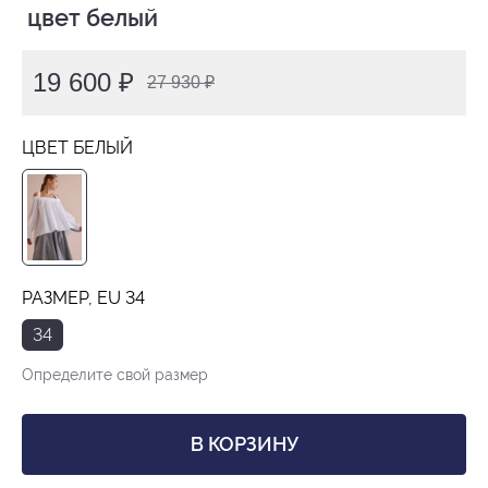
 цвет белый
19 600 ₽
27 930 ₽
ЦВЕТ БЕЛЫЙ
РАЗМЕР, EU 34
34
Определите свой размер
В КОРЗИНУ