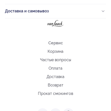
Доставка и самовывоз
Сервис
Корзина
Частые вопросы
Оплата
Доставка
Возврат
Прокат смокингов