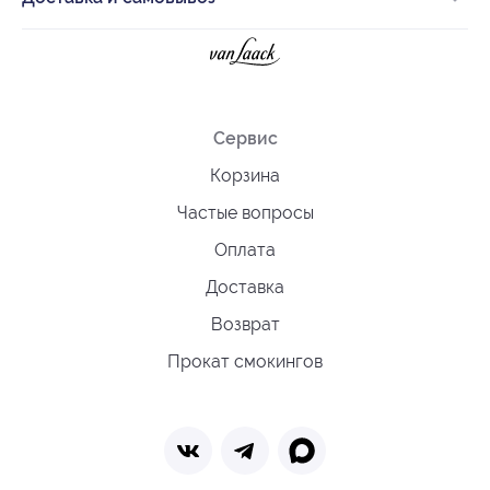
Сервис
Корзина
Частые вопросы
Оплата
Доставка
Возврат
Прокат смокингов