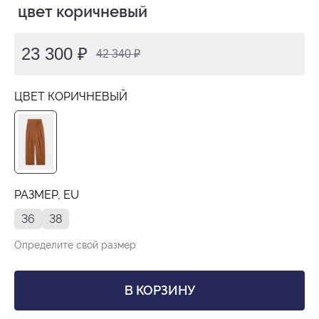
 цвет коричневый
23 300 ₽
42 340 ₽
ЦВЕТ КОРИЧНЕВЫЙ
РАЗМЕР, EU
36
38
Определите свой размер
В КОРЗИНУ