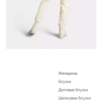
Женщины
Блузки
Деловые блузки
Шелковые блузки