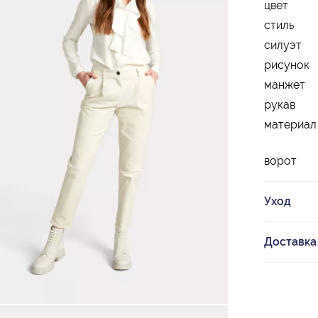
цвет
стиль
силуэт
рисунок
манжет
рукав
материал
ворот
Уход
Доставка