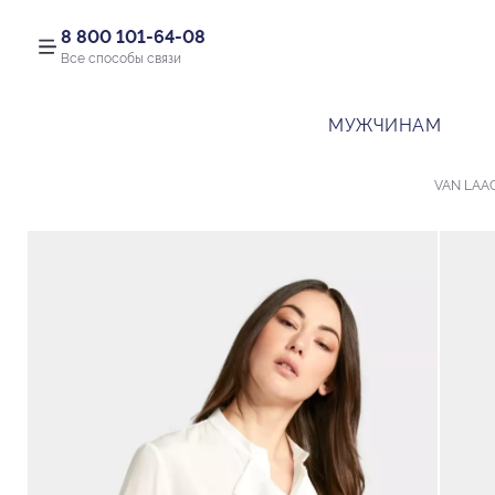
8 800 101-64-08
Все способы связи
МУЖЧИНАМ
VAN LAA