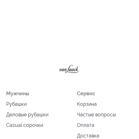
Мужчины
Сервис
Рубашки
Корзина
Деловые рубашки
Частые вопросы
Casual сорочки
Оплата
Доставка