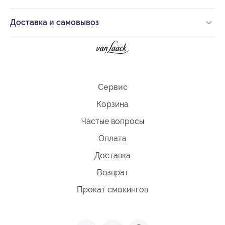
Доставка и самовывоз
Сервис
Корзина
Частые вопросы
Оплата
Доставка
Возврат
Прокат смокингов