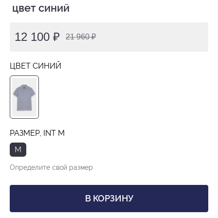
 цвет синий
12 100 ₽
21 960 ₽
ЦВЕТ СИНИЙ
РАЗМЕР, INT M
M
Определите свой размер
В КОРЗИНУ