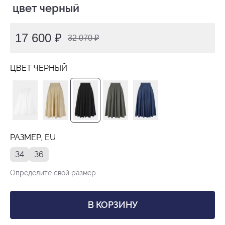
 цвет черный
17 600 ₽
32 070 ₽
ЦВЕТ ЧЕРНЫЙ
РАЗМЕР, EU
34
36
Определите свой размер
В КОРЗИНУ