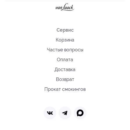
Сервис
Корзина
Частые вопросы
Оплата
Доставка
Возврат
Прокат смокингов