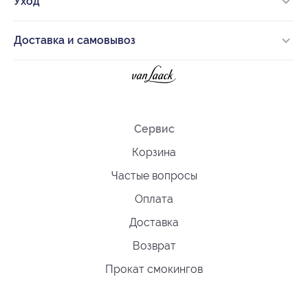
Уход
Доставка и самовывоз
Сервис
Корзина
Частые вопросы
Оплата
Доставка
Возврат
Прокат смокингов