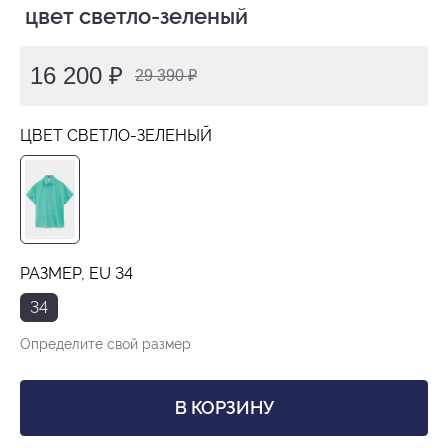
 цвет светло-зеленый
16 200 ₽
29 390 ₽
ЦВЕТ СВЕТЛО-ЗЕЛЕНЫЙ
РАЗМЕР, EU 34
34
Определите свой размер
В КОРЗИНУ