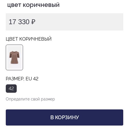
 цвет коричневый
17 330 ₽
ЦВЕТ КОРИЧНЕВЫЙ
РАЗМЕР, EU 42
42
Определите свой размер
В КОРЗИНУ