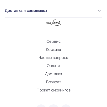
Доставка и самовывоз
Сервис
Корзина
Частые вопросы
Оплата
Доставка
Возврат
Прокат смокингов