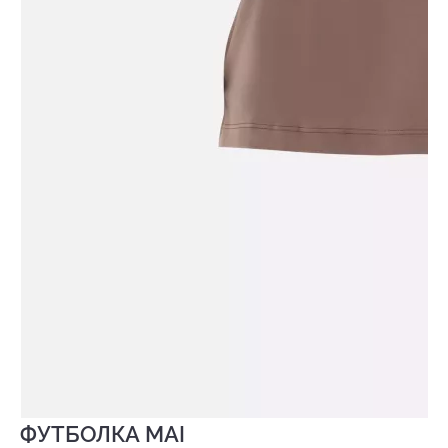
ФУТБОЛКА MAI
