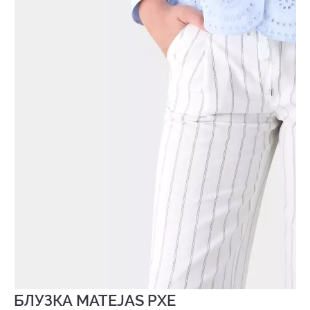
БЛУЗКА MATEJAS PXE
