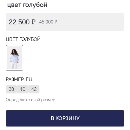
 цвет голубой
22 500 ₽
45 000 ₽
ЦВЕТ ГОЛУБОЙ
РАЗМЕР, EU
38
40
42
Определите свой размер
В КОРЗИНУ