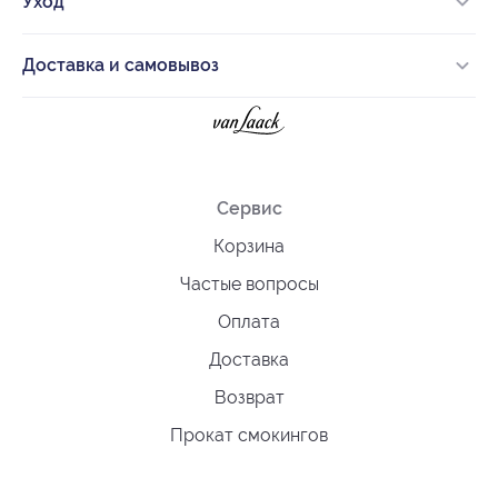
Уход
Доставка и самовывоз
Сервис
Корзина
Частые вопросы
Оплата
Доставка
Возврат
Прокат смокингов