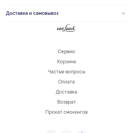
Доставка и самовывоз
Сервис
Корзина
Частые вопросы
Оплата
Доставка
Возврат
Прокат смокингов