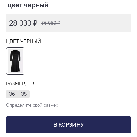
 цвет черный
28 030 ₽
56 050 ₽
ЦВЕТ ЧЕРНЫЙ
РАЗМЕР, EU
36
38
Определите свой размер
В КОРЗИНУ