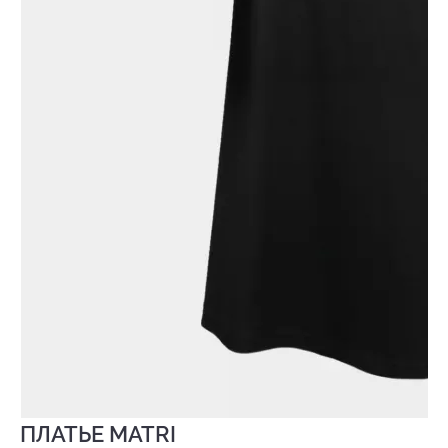
ПЛАТЬЕ MATRI
