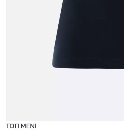
ТОП MENI
