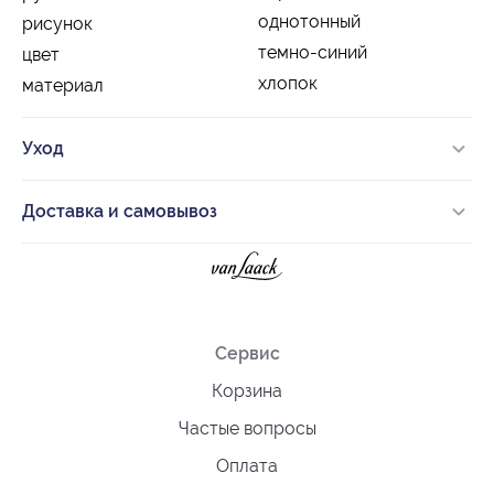
однотонный
рисунок
темно-синий
цвет
хлопок
материал
Уход
Доставка и самовывоз
Сервис
Корзина
Частые вопросы
Оплата